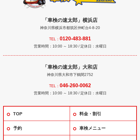
「車検の速太郎」横浜店
神奈川県横浜市都筑区仲町台4-8-20
0120-483-881
TEL：
営業時間：10:00 ～ 18:30 / 定休日：水曜日
「車検の速太郎」大和店
神奈川県大和市下鶴間2752
046-260-0062
TEL：
営業時間：10:00 ～ 18:30 / 定休日：水曜日
TOP
料金・割引
予約
車検メニュー