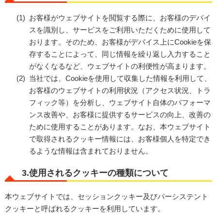
お客様がウェブサイトを閲覧する際に、お客様のデバイ
スを識別し、サービスをご利用いただくために使用して
おります。そのため、お客様がデバイス上にCookieを保
存することによって、同じ情報を繰り返し入力すること
がなくなるなど、ウェブサイトの利便性が高まります。
当社では、Cookieを使用して収集した情報を利用して、
お客様のウェブサイトの利用状況（アクセス状況、トラ
フィック等）を分析し、ウェブサイト自体のパフォーマ
ンス改善や、お客様に提供するサービスの向上、改善の
ために使用することがあります。なお、本ウェブサイト
で取得されるクッキー情報には、お客様個人を特定でき
るような情報は含まれておりません。
3.使用されるクッキーの種類について
本ウェブサイトでは、セッションクッキー及びパーシステント
クッキーと呼ばれるクッキーを利用しています。