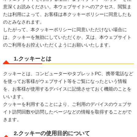
意深くお読みください。本ウェブサイトへのアクセス、閲覧ま
たは利用によって、お客様は本クッキーポリシーに同意したも
のとみなされます。
したがって、本クッキーポリシーに同意いただけない場合に
は、クッキーを無効にしていただくか、又は、本ウェブサイト
のご利用をお控えいただくようにお願いいたします。
1.クッキーとは
クッキーとは、コンピューターやタブレットPC、携帯電話など
を使ってお客様がウェブサイト等をご覧になったという情報
を、お客様が使用するデバイスに記憶させておく機能のことを
いいます。
クッキーを利用することにより、ご利用のデバイスのウェブサ
イト訪問回数や訪問したページなどの情報を取得することがで
きます。
2.クッキーの使用目的について