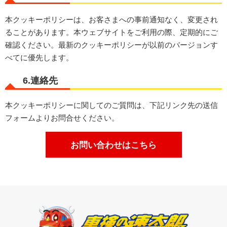
本クッキーポリシーは、お客さまへの事前通知なく、変更され
ることがあります。本ウェブサイトをご利用の際、定期的にご
確認ください。最新のクッキーポリシーが以前のバージョンす
べてに優先します。
6.連絡先
本クッキーポリシーに関してのご質問は、下記リンク先の送信
フォームよりお問合せください。
お問い合わせはこちら