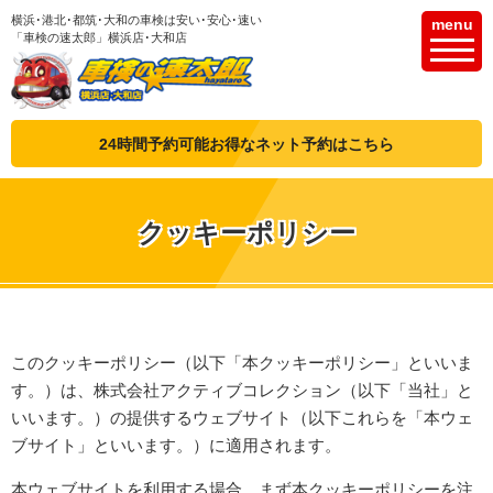
横浜･港北･都筑･大和の車検は安い･安心･速い
menu
「車検の速太郎」横浜店･大和店
24時間予約可能お得なネット予約はこちら
クッキーポリシー
このクッキーポリシー（以下「本クッキーポリシー」といいま
す。）は、株式会社アクティブコレクション（以下「当社」と
いいます。）の提供するウェブサイト（以下これらを「本ウェ
ブサイト」といいます。）に適用されます。
本ウェブサイトを利用する場合、まず本クッキーポリシーを注