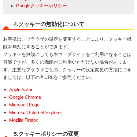
Googleクッキーポリシー
4.クッキーの無効化について
お客様は、ブラウザの設定を変更することにより、クッキー機
能を無効にすることができます。
クッキーを無効にしても本ウェブサイトをご利用になることは
可能ですが、多くの機能がご利用いただけない場合がありま
す。主要なブラウザごとの、クッキーの設定変更の方法につき
ましては、以下の各URLをご参照ください。
Apple Safari
Google Chrome
Microsoft Edge
Microsoft Internet Explorer
Mozilla Firefox
5.クッキーポリシーの変更